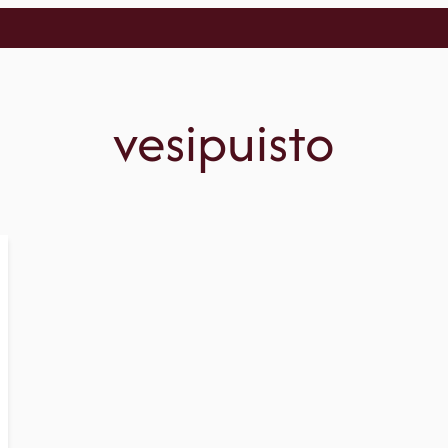
vesipuisto