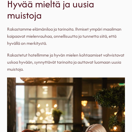
Hyvää mieltä ja uusia
muistoja
Rakastamme elämäniloa ja tarinoita. Ihmiset ympäri maailman
kaipaavat mielenrauhaa, onnellisuutta ja tunnetta siitä, että
hyvällä on merkitystä.
Rakastetut hotellimme ja hyvän mielen kohtaamiset vahvistavat
uskoa hyvään, synnyttävät tarinoita ja auttavat luomaan uusia
muistoja.