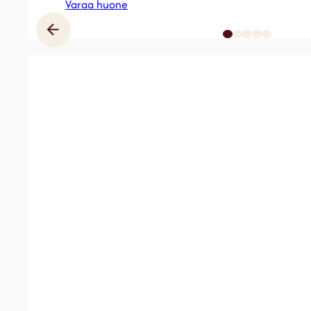
Varaa huone