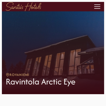
ROVANIEMI
Ravintola Arctic Eye