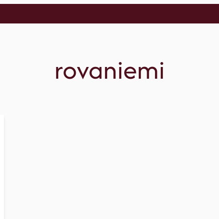
rovaniemi