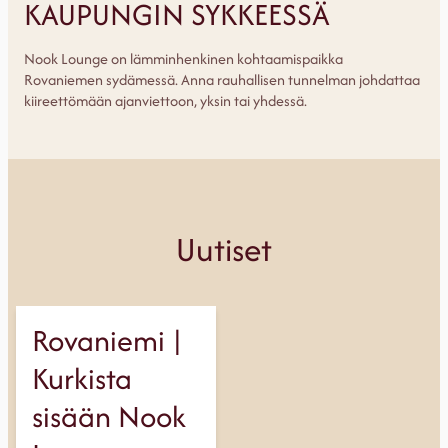
KAUPUNGIN SYKKEESSÄ
Nook Lounge on lämminhenkinen kohtaamispaikka
Rovaniemen sydämessä. Anna rauhallisen tunnelman johdattaa
kiireettömään ajanviettoon, yksin tai yhdessä.
Uutiset
Rovaniemi |
Kurkista
sisään Nook