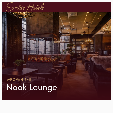
ROVANIEMI
Nook Lounge