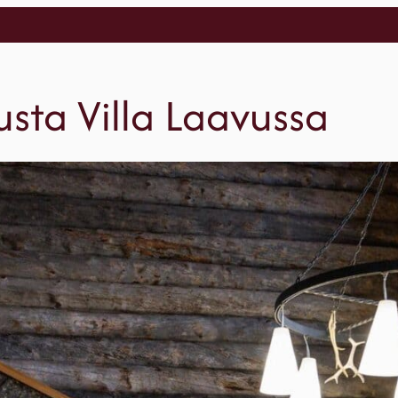
ousta Villa Laavussa