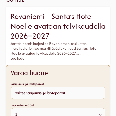
Rovaniemi | Santa’s Hotel
Noelle avataan talvikaudella
2026–2027
Santa’s Hotels laajentaa Rovaniemen keskustan
majoitustarjontaa merkittävästi, kun uusi Santa’s Hotel
Noelle avautuu talvikaudella 2026–2027.…
Lue lisää →
Varaa huone
Saapumis- ja lähtöpäivät
Huoneiden määrä