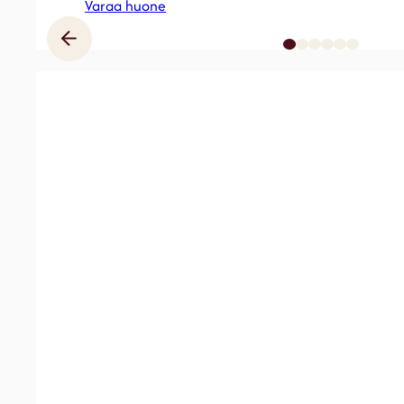
Varaa huone