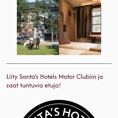
Liity Santa’s Hotels Motor Clubiin ja
saat tuntuvia etuja!